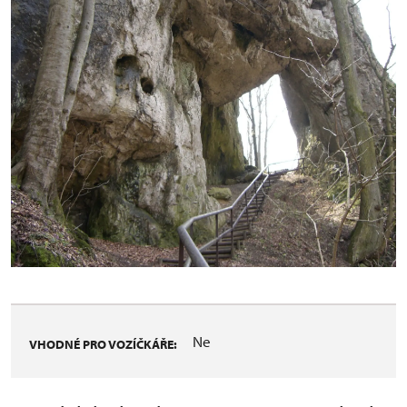
Ne
VHODNÉ PRO VOZÍČKÁŘE: