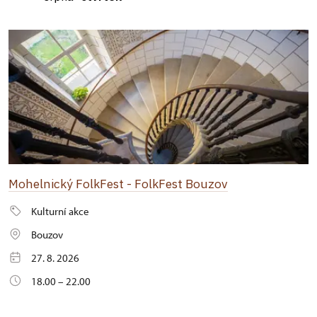
Mohelnický FolkFest - FolkFest Bouzov
Kulturní akce
Bouzov
27. 8. 2026
18.00 – 22.00