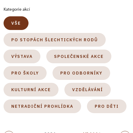
Kategorie akcí
VŠE
PO STOPÁCH ŠLECHTICKÝCH RODŮ
VÝSTAVA
SPOLEČENSKÉ AKCE
PRO ŠKOLY
PRO ODBORNÍKY
KULTURNÍ AKCE
VZDĚLÁVÁNÍ
NETRADIČNÍ PROHLÍDKA
PRO DĚTI