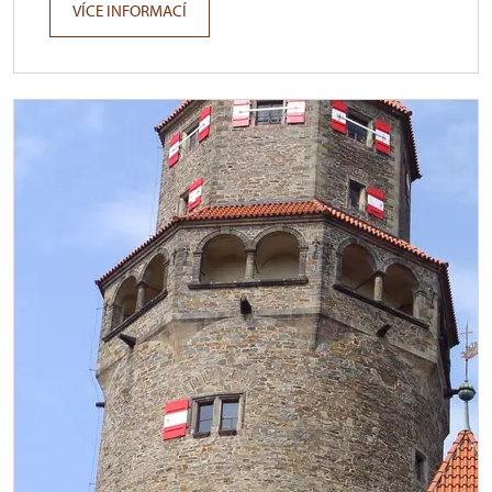
VÍCE INFORMACÍ