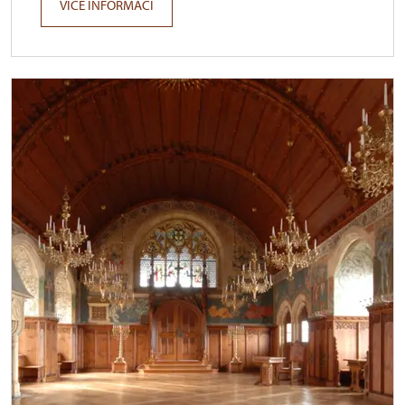
VÍCE INFORMACÍ