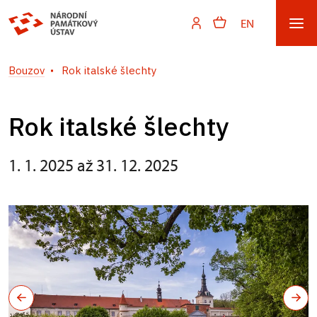
EN
Bouzov
Rok italské šlechty
Rok italské šlechty
1. 1. 2025 až 31. 12. 2025