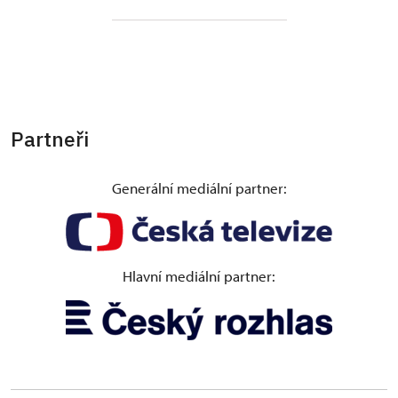
Partneři
Generální mediální partner:
Hlavní mediální partner: