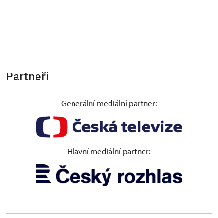
Partneři
Generální mediální partner:
Hlavní mediální partner: