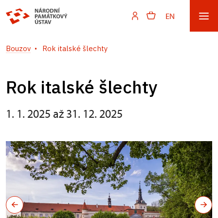
EN
Bouzov
Rok italské šlechty
Rok italské šlechty
1. 1. 2025 až 31. 12. 2025